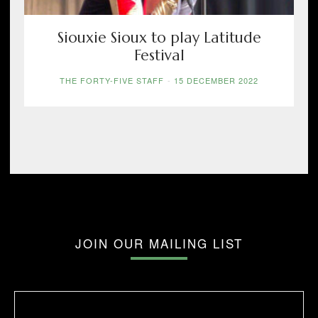
Siouxie Sioux to play Latitude
Festival
THE FORTY-FIVE STAFF
-
15 DECEMBER 2022
JOIN OUR MAILING LIST