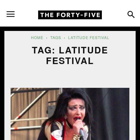
HOME
TAGS
LATITUDE FESTIVAL
TAG: LATITUDE
FESTIVAL